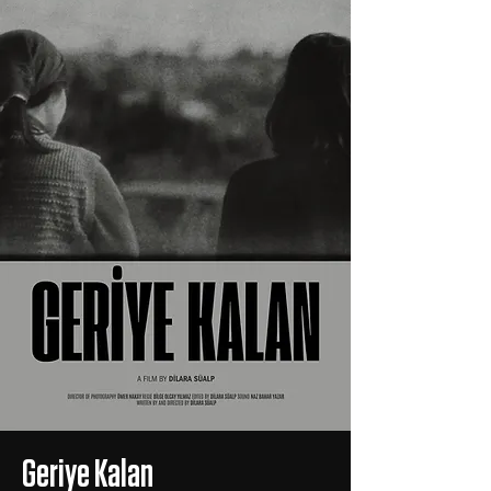
Geriye Kalan